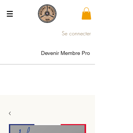
Se connecter
Devenir Membre Pro