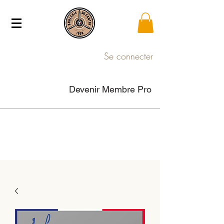
Se connecter
Devenir Membre Pro