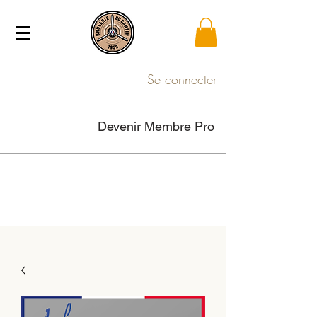
Se connecter
Devenir Membre Pro